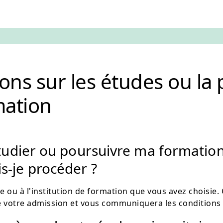
ons sur les études ou la 
mation
tudier ou poursuivre ma formation
-je procéder ?
e ou à l'institution de formation que vous avez choisie. 
votre admission et vous communiquera les conditions 