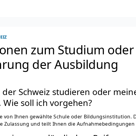
EIZ
ionen zum Studium oder
hrung der Ausbildung
n der Schweiz studieren oder mein
 Wie soll ich vorgehen?
e von Ihnen gewählte Schule oder Bildungsinstitution. 
re Zulassung und teilt Ihnen die Aufnahmebedingungen 