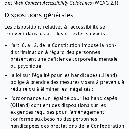
des
Web Content Accessibility Guidelines
(WCAG 2.1).
Dispositions générales
Les dispositions relatives à l'accessibilité se
trouvent dans les articles et textes suivants :
l'art. 8, al. 2, de la Constitution impose la non-
discrimination à l’égard des personnes
présentant une déficience corporelle, mentale
ou psychique ;
la loi sur l'égalité pour les handicapés (LHand)
oblige à prendre des mesures visant à prévenir, à
réduire ou à éliminer les inégalités ;
l'ordonnance sur l'égalité pour les handicapés
(OHand) contient des dispositions sur les
exigences requises pour l'aménagement
conforme aux besoins des personnes
handicapées des prestations de la Confédération