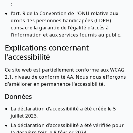
;
l’art. 9 de la Convention de l'ONU relative aux
droits des personnes handicapées (CDPH)
consacre la garantie de l’égalité d’accès à
l’information et aux services fournis au public.
Explications concernant
l'accessibilité
Ce site web est partiellement conforme aux WCAG
2.1, niveau de conformité AA. Nous nous efforçons
d'améliorer en permanence l'accessibilité.
Données
La déclaration d’accessibilité a été créée le 5
juillet 2023.
La déclaration d’accessibilité a été vérifiée pour
la dernière fois le 8 février 2024.