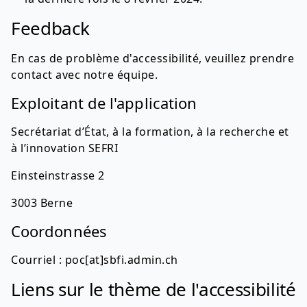
Feedback
En cas de problème d'accessibilité, veuillez prendre
contact avec notre équipe.
Exploitant de l'application
Secrétariat d’État, à la formation, à la recherche et
à l’innovation SEFRI
Einsteinstrasse 2
3003 Berne
Coordonnées
Courriel : poc[at]sbfi.admin.ch
Liens sur le thème de l'accessibilité