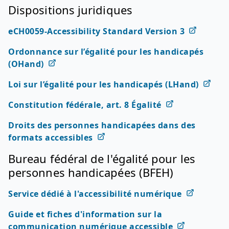
Dispositions juridiques
eCH0059-Accessibility Standard Version 3
Ordonnance sur l’égalité pour les handicapés
(OHand)
Loi sur l’égalité pour les handicapés (LHand)
Constitution fédérale, art. 8 Égalité
Droits des personnes handicapées dans des
formats accessibles
Bureau fédéral de l'égalité pour les
personnes handicapées (BFEH)
Service dédié à l'accessibilité numérique
Guide et fiches d'information sur la
communication numérique accessible