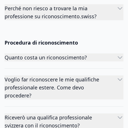
Perché non riesco a trovare la mia
professione su riconoscimento.swiss?
Procedura di riconoscimento
Quanto costa un riconoscimento?
Voglio far riconoscere le mie qualifiche
professionale estere. Come devo
procedere?
Riceverò una qualifica professionale
svizzera con il riconoscimento?