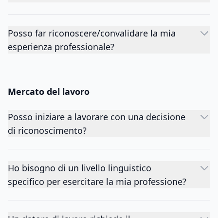
Posso far riconoscere/convalidare la mia
esperienza professionale?
Mercato del lavoro
Posso iniziare a lavorare con una decisione
di riconoscimento?
Ho bisogno di un livello linguistico
specifico per esercitare la mia professione?