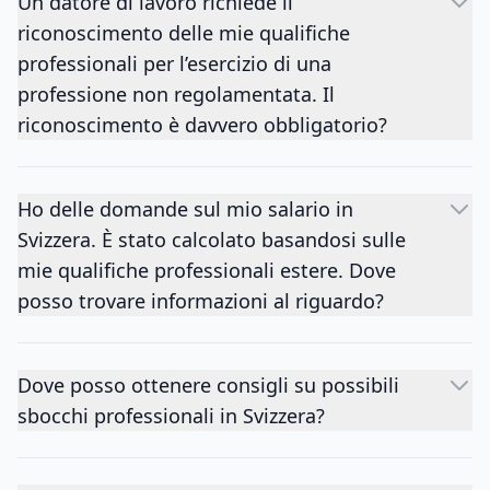
Un datore di lavoro richiede il
riconoscimento delle mie qualifiche
professionali per l’esercizio di una
professione non regolamentata. Il
riconoscimento è davvero obbligatorio?
Ho delle domande sul mio salario in
Svizzera. È stato calcolato basandosi sulle
mie qualifiche professionali estere. Dove
posso trovare informazioni al riguardo?
Dove posso ottenere consigli su possibili
sbocchi professionali in Svizzera?