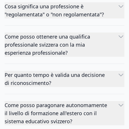
Cosa significa una professione è
"regolamentata" o "non regolamentata"?
Come posso ottenere una qualifica
professionale svizzera con la mia
esperienza professionale?
Per quanto tempo è valida una decisione
di riconoscimento?
Come posso paragonare autonomamente
il livello di formazione all'estero con il
sistema educativo svizzero?