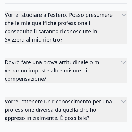
Vorrei studiare all'estero. Posso presumere
che le mie qualifiche professionali
conseguite lì saranno riconosciute in
Svizzera al mio rientro?
Dovrò fare una prova attitudinale o mi
verranno imposte altre misure di
compensazione?
Vorrei ottenere un riconoscimento per una
professione diversa da quella che ho
appreso inizialmente. È possibile?