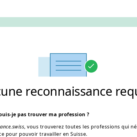
une reconnaissance req
uis-je pas trouver ma profession ?
ance.swiss
, vous trouverez toutes les professions qui n
e pour pouvoir travailler en Suisse.